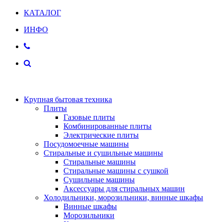
КАТАЛОГ
ИНФО
Крупная бытовая техника
Плиты
Газовые плиты
Комбинированные плиты
Электрические плиты
Посудомоечные машины
Стиральные и сушильные машины
Стиральные машины
Стиральные машины с сушкой
Сушильные машины
Аксессуары для стиральных машин
Холодильники, морозильники, винные шкафы
Винные шкафы
Морозильники