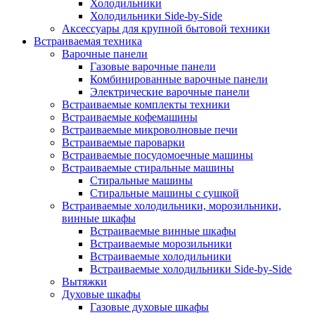
Холодильники
Холодильники Side-by-Side
Аксессуары для крупной бытовой техники
Встраиваемая техника
Варочные панели
Газовые варочные панели
Комбинированные варочные панели
Электрические варочные панели
Встраиваемые комплекты техники
Встраиваемые кофемашины
Встраиваемые микроволновые печи
Встраиваемые пароварки
Встраиваемые посудомоечные машины
Встраиваемые стиральные машины
Стиральные машины
Стиральные машины с сушкой
Встраиваемые холодильники, морозильники,
винные шкафы
Встраиваемые винные шкафы
Встраиваемые морозильники
Встраиваемые холодильники
Встраиваемые холодильники Side-by-Side
Вытяжки
Духовые шкафы
Газовые духовые шкафы