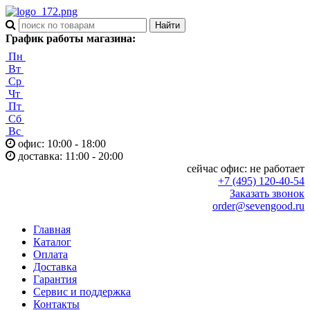
График работы магазина:
Пн
Вт
Ср
Чт
Пт
Сб
Вс
офис: 10:00 - 18:00
доставка: 11:00 - 20:00
сейчас офис:
не работает
+7 (495) 120-40-54
Заказать звонок
order@sevengood.ru
Главная
Каталог
Оплата
Доставка
Гарантия
Сервис и поддержка
Контакты