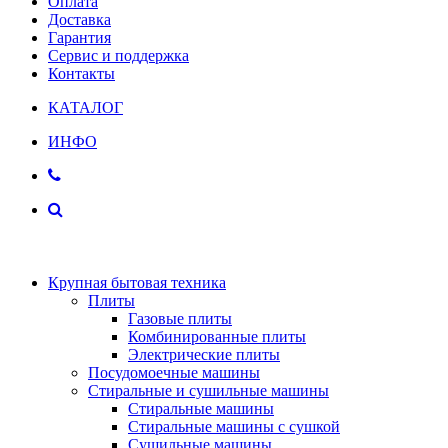
Оплата
Доставка
Гарантия
Сервис и поддержка
Контакты
КАТАЛОГ
ИНФО
Крупная бытовая техника
Плиты
Газовые плиты
Комбинированные плиты
Электрические плиты
Посудомоечные машины
Стиральные и сушильные машины
Стиральные машины
Стиральные машины с сушкой
Сушильные машины