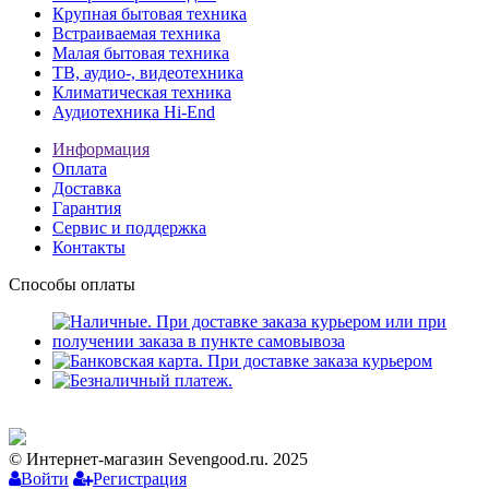
Крупная бытовая техника
Встраиваемая техника
Малая бытовая техника
ТВ, аудио-, видеотехника
Климатическая техника
Аудиотехника Hi-End
Информация
Оплата
Доставка
Гарантия
Сервис и поддержка
Контакты
Способы оплаты
© Интернет-магазин Sevengood.ru. 2025
Войти
Регистрация