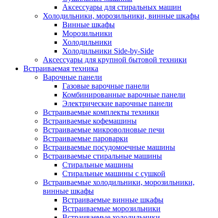
Аксессуары для стиральных машин
Холодильники, морозильники, винные шкафы
Винные шкафы
Морозильники
Холодильники
Холодильники Side-by-Side
Аксессуары для крупной бытовой техники
Встраиваемая техника
Варочные панели
Газовые варочные панели
Комбинированные варочные панели
Электрические варочные панели
Встраиваемые комплекты техники
Встраиваемые кофемашины
Встраиваемые микроволновые печи
Встраиваемые пароварки
Встраиваемые посудомоечные машины
Встраиваемые стиральные машины
Стиральные машины
Стиральные машины с сушкой
Встраиваемые холодильники, морозильники,
винные шкафы
Встраиваемые винные шкафы
Встраиваемые морозильники
Встраиваемые холодильники