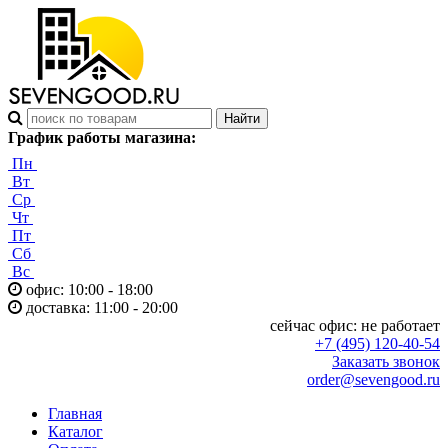
График работы магазина:
Пн
Вт
Ср
Чт
Пт
Сб
Вс
офис: 10:00 - 18:00
доставка: 11:00 - 20:00
сейчас офис:
не работает
+7 (495) 120-40-54
Заказать звонок
order@sevengood.ru
Главная
Каталог