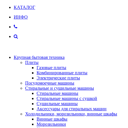
КАТАЛОГ
ИНФО
Крупная бытовая техника
Плиты
Газовые плиты
Комбинированные плиты
Электрические плиты
Посудомоечные машины
Стиральные и сушильные машины
Стиральные машины
Стиральные машины с сушкой
Сушильные машины
Аксессуары для стиральных машин
Холодильники, морозильники, винные шкафы
Винные шкафы
Морозильники