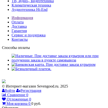
ТВ, аудио-, видеотехника
Климатическая техника
Аудиотехника Hi-End
Информация
Оплата
Доставка
Гарантия
Сервис и поддержка
Контакты
Способы оплаты
© Интернет-магазин Sevengood.ru. 2025
Войти
Регистрация
Сравнение
0
Отложенные
0
Моя корзина
0
0
руб.
Оформить