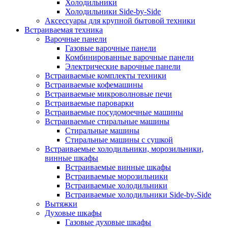
Холодильники
Холодильники Side-by-Side
Аксессуары для крупной бытовой техники
Встраиваемая техника
Варочные панели
Газовые варочные панели
Комбинированные варочные панели
Электрические варочные панели
Встраиваемые комплекты техники
Встраиваемые кофемашины
Встраиваемые микроволновые печи
Встраиваемые пароварки
Встраиваемые посудомоечные машины
Встраиваемые стиральные машины
Стиральные машины
Стиральные машины с сушкой
Встраиваемые холодильники, морозильники,
винные шкафы
Встраиваемые винные шкафы
Встраиваемые морозильники
Встраиваемые холодильники
Встраиваемые холодильники Side-by-Side
Вытяжки
Духовые шкафы
Газовые духовые шкафы