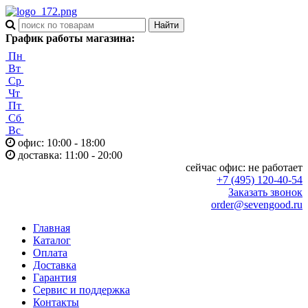
График работы магазина:
Пн
Вт
Ср
Чт
Пт
Сб
Вс
офис: 10:00 - 18:00
доставка: 11:00 - 20:00
сейчас офис:
не работает
+7 (495) 120-40-54
Заказать звонок
order@sevengood.ru
Главная
Каталог
Оплата
Доставка
Гарантия
Сервис и поддержка
Контакты