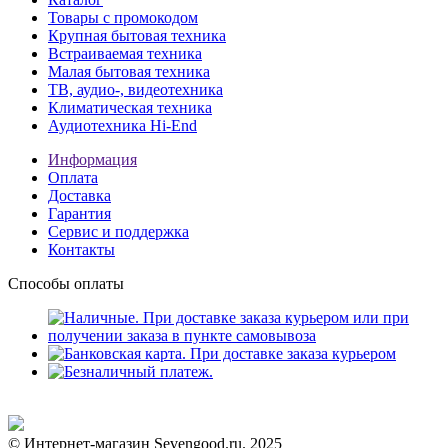
Товары с промокодом
Крупная бытовая техника
Встраиваемая техника
Малая бытовая техника
ТВ, аудио-, видеотехника
Климатическая техника
Аудиотехника Hi-End
Информация
Оплата
Доставка
Гарантия
Сервис и поддержка
Контакты
Способы оплаты
© Интернет-магазин Sevengood.ru. 2025