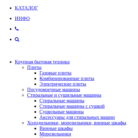
КАТАЛОГ
ИНФО
Крупная бытовая техника
Плиты
Газовые плиты
Комбинированные плиты
Электрические плиты
Посудомоечные машины
Стиральные и сушильные машины
Стиральные машины
Стиральные машины с сушкой
Сушильные машины
Аксессуары для стиральных машин
Холодильники, морозильники, винные шкафы
Винные шкафы
Морозильники