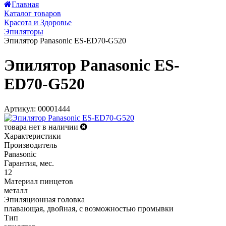
Главная
Каталог товаров
Красота и Здоровье
Эпиляторы
Эпилятор Panasonic ES-ED70-G520
Эпилятор Panasonic ES-
ED70-G520
Артикул: 00001444
товара нет в наличии
Характеристики
Производитель
Panasonic
Гарантия, мес.
12
Материал пинцетов
металл
Эпиляционная головка
плавающая, двойная, с возможностью промывки
Тип