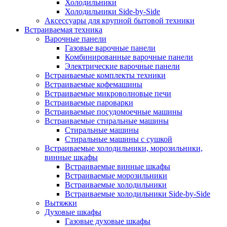
Холодильники
Холодильники Side-by-Side
Аксессуары для крупной бытовой техники
Встраиваемая техника
Варочные панели
Газовые варочные панели
Комбинированные варочные панели
Электрические варочные панели
Встраиваемые комплекты техники
Встраиваемые кофемашины
Встраиваемые микроволновые печи
Встраиваемые пароварки
Встраиваемые посудомоечные машины
Встраиваемые стиральные машины
Стиральные машины
Стиральные машины с сушкой
Встраиваемые холодильники, морозильники,
винные шкафы
Встраиваемые винные шкафы
Встраиваемые морозильники
Встраиваемые холодильники
Встраиваемые холодильники Side-by-Side
Вытяжки
Духовые шкафы
Газовые духовые шкафы