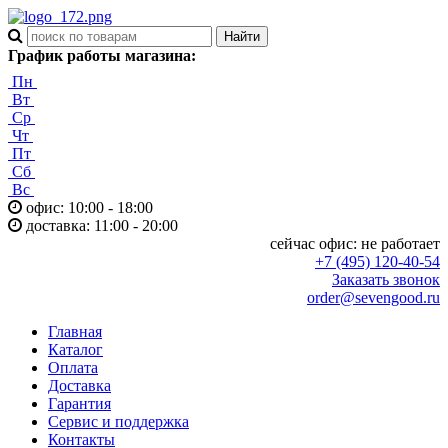
График работы магазина:
Пн
Вт
Ср
Чт
Пт
Сб
Вс
офис: 10:00 - 18:00
доставка: 11:00 - 20:00
сейчас офис:
не работает
+7 (495) 120-40-54
Заказать звонок
order@sevengood.ru
Главная
Каталог
Оплата
Доставка
Гарантия
Сервис и поддержка
Контакты