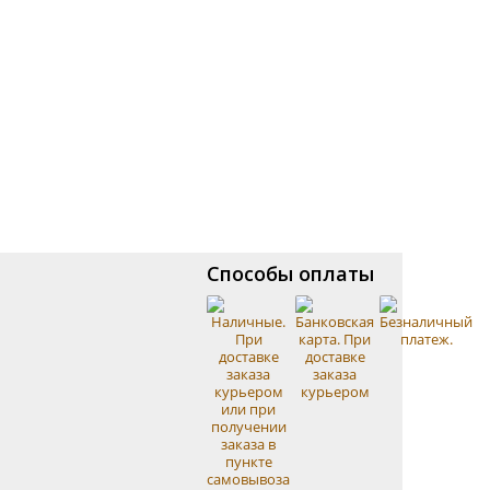
Способы оплаты