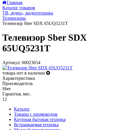
Главная
Каталог товаров
ТВ, аудио-, видеотехника
Телевизоры
Телевизор Sber SDX 65UQ5231T
Телевизор Sber SDX
65UQ5231T
Артикул: 00023654
товара нет в наличии
Характеристики
Производитель
Sber
Гарантия, мес.
12
Каталог
Товары с промокодом
Крупная бытовая техника
Встраиваемая техника
Малая бытовая техника