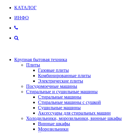
КАТАЛОГ
ИНФО
Крупная бытовая техника
Плиты
Газовые плиты
Комбинированные плиты
Электрические плиты
Посудомоечные машины
Стиральные и сушильные машины
Стиральные машины
Стиральные машины с сушкой
Сушильные машины
Аксессуары для стиральных машин
Холодильники, морозильники, винные шкафы
Винные шкафы
Морозильники