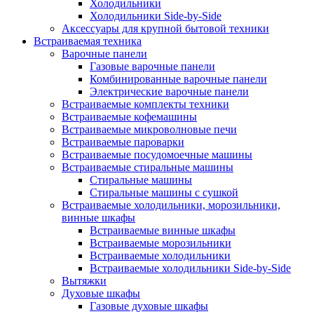
Холодильники
Холодильники Side-by-Side
Аксессуары для крупной бытовой техники
Встраиваемая техника
Варочные панели
Газовые варочные панели
Комбинированные варочные панели
Электрические варочные панели
Встраиваемые комплекты техники
Встраиваемые кофемашины
Встраиваемые микроволновые печи
Встраиваемые пароварки
Встраиваемые посудомоечные машины
Встраиваемые стиральные машины
Стиральные машины
Стиральные машины с сушкой
Встраиваемые холодильники, морозильники,
винные шкафы
Встраиваемые винные шкафы
Встраиваемые морозильники
Встраиваемые холодильники
Встраиваемые холодильники Side-by-Side
Вытяжки
Духовые шкафы
Газовые духовые шкафы