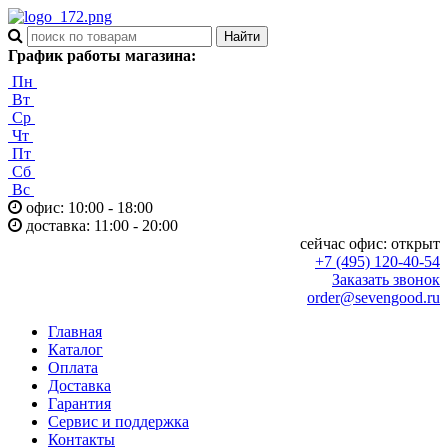
График работы магазина:
Пн
Вт
Ср
Чт
Пт
Сб
Вс
офис: 10:00 - 18:00
доставка: 11:00 - 20:00
сейчас офис:
открыт
+7 (495) 120-40-54
Заказать звонок
order@sevengood.ru
Главная
Каталог
Оплата
Доставка
Гарантия
Сервис и поддержка
Контакты