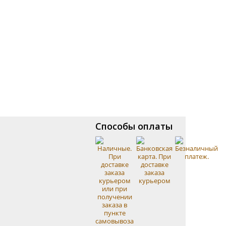
Способы оплаты