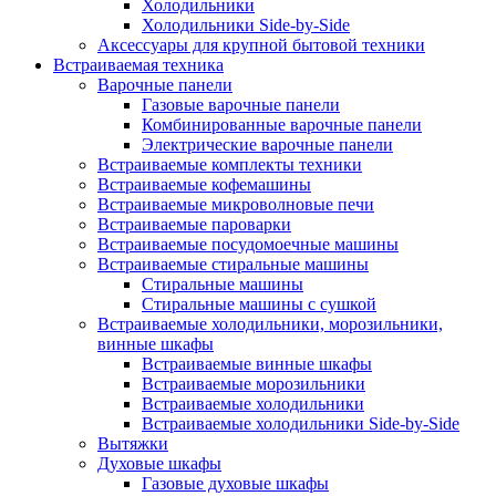
Холодильники
Холодильники Side-by-Side
Аксессуары для крупной бытовой техники
Встраиваемая техника
Варочные панели
Газовые варочные панели
Комбинированные варочные панели
Электрические варочные панели
Встраиваемые комплекты техники
Встраиваемые кофемашины
Встраиваемые микроволновые печи
Встраиваемые пароварки
Встраиваемые посудомоечные машины
Встраиваемые стиральные машины
Стиральные машины
Стиральные машины с сушкой
Встраиваемые холодильники, морозильники,
винные шкафы
Встраиваемые винные шкафы
Встраиваемые морозильники
Встраиваемые холодильники
Встраиваемые холодильники Side-by-Side
Вытяжки
Духовые шкафы
Газовые духовые шкафы