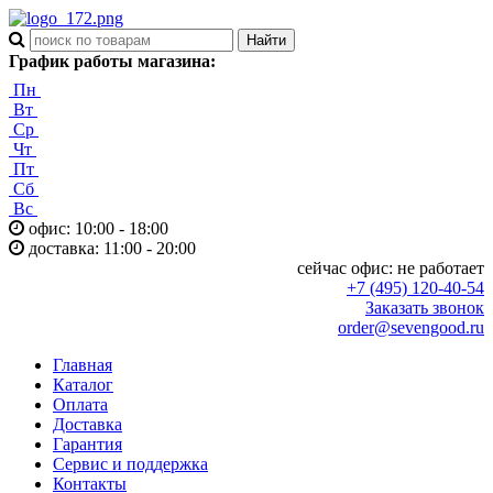
График работы магазина:
Пн
Вт
Ср
Чт
Пт
Сб
Вс
офис: 10:00 - 18:00
доставка: 11:00 - 20:00
сейчас офис:
не работает
+7 (495) 120-40-54
Заказать звонок
order@sevengood.ru
Главная
Каталог
Оплата
Доставка
Гарантия
Сервис и поддержка
Контакты