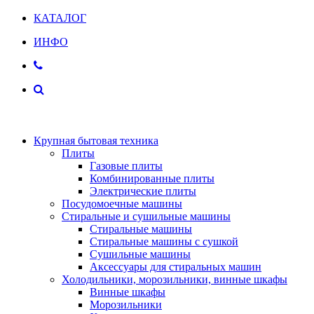
КАТАЛОГ
ИНФО
Крупная бытовая техника
Плиты
Газовые плиты
Комбинированные плиты
Электрические плиты
Посудомоечные машины
Стиральные и сушильные машины
Стиральные машины
Стиральные машины с сушкой
Сушильные машины
Аксессуары для стиральных машин
Холодильники, морозильники, винные шкафы
Винные шкафы
Морозильники