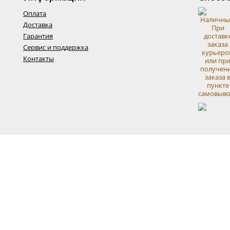
Оплата
Доставка
Гарантия
Сервис и поддержка
Контакты