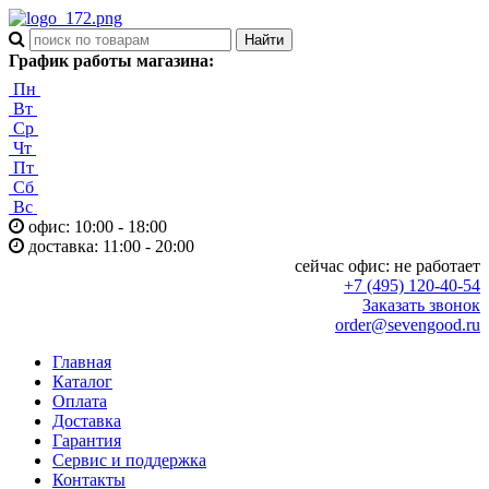
График работы магазина:
Пн
Вт
Ср
Чт
Пт
Сб
Вс
офис: 10:00 - 18:00
доставка: 11:00 - 20:00
сейчас офис:
не работает
+7 (495) 120-40-54
Заказать звонок
order@sevengood.ru
Главная
Каталог
Оплата
Доставка
Гарантия
Сервис и поддержка
Контакты