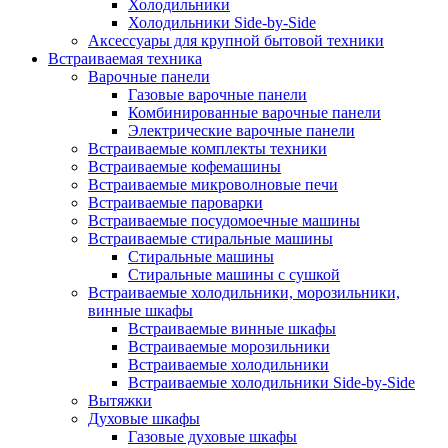
Холодильники
Холодильники Side-by-Side
Аксессуары для крупной бытовой техники
Встраиваемая техника
Варочные панели
Газовые варочные панели
Комбинированные варочные панели
Электрические варочные панели
Встраиваемые комплекты техники
Встраиваемые кофемашины
Встраиваемые микроволновые печи
Встраиваемые пароварки
Встраиваемые посудомоечные машины
Встраиваемые стиральные машины
Стиральные машины
Стиральные машины с сушкой
Встраиваемые холодильники, морозильники,
винные шкафы
Встраиваемые винные шкафы
Встраиваемые морозильники
Встраиваемые холодильники
Встраиваемые холодильники Side-by-Side
Вытяжки
Духовые шкафы
Газовые духовые шкафы