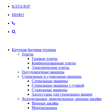
КАТАЛОГ
ИНФО
Крупная бытовая техника
Плиты
Газовые плиты
Комбинированные плиты
Электрические плиты
Посудомоечные машины
Стиральные и сушильные машины
Стиральные машины
Стиральные машины с сушкой
Сушильные машины
Аксессуары для стиральных машин
Холодильники, морозильники, винные шкафы
Винные шкафы
Морозильники