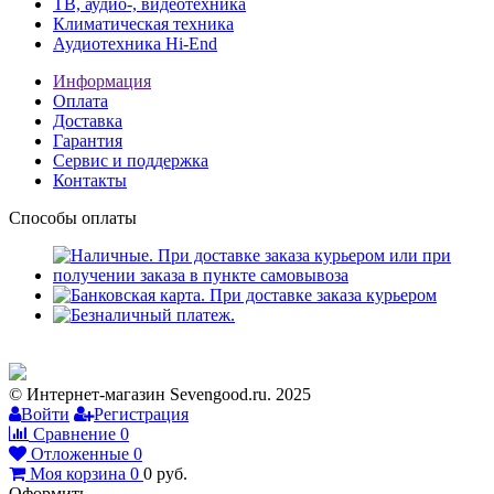
ТВ, аудио-, видеотехника
Климатическая техника
Аудиотехника Hi-End
Информация
Оплата
Доставка
Гарантия
Сервис и поддержка
Контакты
Способы оплаты
© Интернет-магазин Sevengood.ru. 2025
Войти
Регистрация
Сравнение
0
Отложенные
0
Моя корзина
0
0
руб.
Оформить