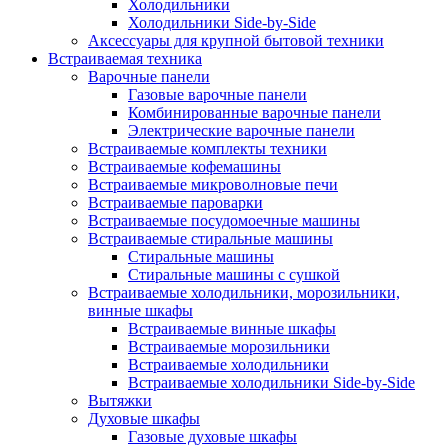
Холодильники
Холодильники Side-by-Side
Аксессуары для крупной бытовой техники
Встраиваемая техника
Варочные панели
Газовые варочные панели
Комбинированные варочные панели
Электрические варочные панели
Встраиваемые комплекты техники
Встраиваемые кофемашины
Встраиваемые микроволновые печи
Встраиваемые пароварки
Встраиваемые посудомоечные машины
Встраиваемые стиральные машины
Стиральные машины
Стиральные машины с сушкой
Встраиваемые холодильники, морозильники,
винные шкафы
Встраиваемые винные шкафы
Встраиваемые морозильники
Встраиваемые холодильники
Встраиваемые холодильники Side-by-Side
Вытяжки
Духовые шкафы
Газовые духовые шкафы