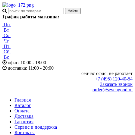
График работы магазина:
Пн
Вт
Ср
Чт
Пт
Сб
Вс
офис: 10:00 - 18:00
доставка: 11:00 - 20:00
сейчас офис:
не работает
+7 (495) 120-40-54
Заказать звонок
order@sevengood.ru
Главная
Каталог
Оплата
Доставка
Гарантия
Сервис и поддержка
Контакты