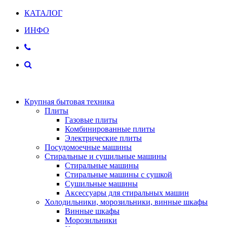
КАТАЛОГ
ИНФО
Крупная бытовая техника
Плиты
Газовые плиты
Комбинированные плиты
Электрические плиты
Посудомоечные машины
Стиральные и сушильные машины
Стиральные машины
Стиральные машины с сушкой
Сушильные машины
Аксессуары для стиральных машин
Холодильники, морозильники, винные шкафы
Винные шкафы
Морозильники