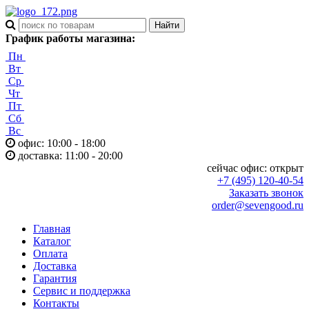
График работы магазина:
Пн
Вт
Ср
Чт
Пт
Сб
Вс
офис: 10:00 - 18:00
доставка: 11:00 - 20:00
сейчас офис:
открыт
+7 (495) 120-40-54
Заказать звонок
order@sevengood.ru
Главная
Каталог
Оплата
Доставка
Гарантия
Сервис и поддержка
Контакты