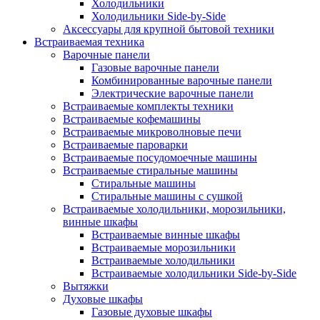
Холодильники
Холодильники Side-by-Side
Аксессуары для крупной бытовой техники
Встраиваемая техника
Варочные панели
Газовые варочные панели
Комбинированные варочные панели
Электрические варочные панели
Встраиваемые комплекты техники
Встраиваемые кофемашины
Встраиваемые микроволновые печи
Встраиваемые пароварки
Встраиваемые посудомоечные машины
Встраиваемые стиральные машины
Стиральные машины
Стиральные машины с сушкой
Встраиваемые холодильники, морозильники,
винные шкафы
Встраиваемые винные шкафы
Встраиваемые морозильники
Встраиваемые холодильники
Встраиваемые холодильники Side-by-Side
Вытяжки
Духовые шкафы
Газовые духовые шкафы