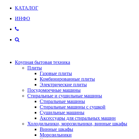
КАТАЛОГ
ИНФО
Крупная бытовая техника
Плиты
Газовые плиты
Комбинированные плиты
Электрические плиты
Посудомоечные машины
Стиральные и сушильные машины
Стиральные машины
Стиральные машины с сушкой
Сушильные машины
Аксессуары для стиральных машин
Холодильники, морозильники, винные шкафы
Винные шкафы
Морозильники