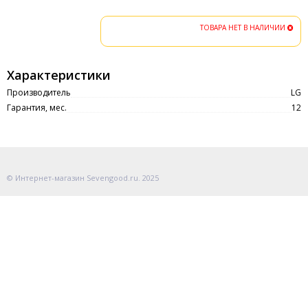
ТОВАРА НЕТ В НАЛИЧИИ
Характеристики
Производитель
LG
Гарантия, мес.
12
© Интернет-магазин Sevengood.ru. 2025