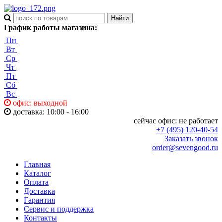
График работы магазина:
Пн
Вт
Ср
Чт
Пт
Сб
Вс
офис: выходной
доставка: 10:00 - 16:00
сейчас офис:
не работает
+7 (495) 120-40-54
Заказать звонок
order@sevengood.ru
Главная
Каталог
Оплата
Доставка
Гарантия
Сервис и поддержка
Контакты