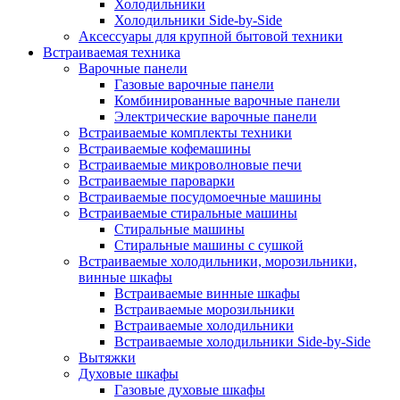
Холодильники
Холодильники Side-by-Side
Аксессуары для крупной бытовой техники
Встраиваемая техника
Варочные панели
Газовые варочные панели
Комбинированные варочные панели
Электрические варочные панели
Встраиваемые комплекты техники
Встраиваемые кофемашины
Встраиваемые микроволновые печи
Встраиваемые пароварки
Встраиваемые посудомоечные машины
Встраиваемые стиральные машины
Стиральные машины
Стиральные машины с сушкой
Встраиваемые холодильники, морозильники,
винные шкафы
Встраиваемые винные шкафы
Встраиваемые морозильники
Встраиваемые холодильники
Встраиваемые холодильники Side-by-Side
Вытяжки
Духовые шкафы
Газовые духовые шкафы