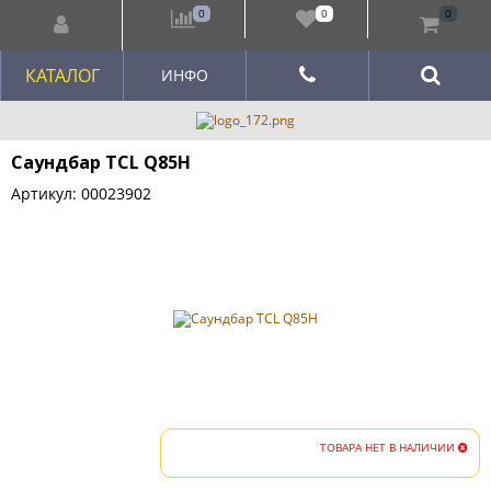
0
0
0
КАТАЛОГ
ИНФО
Саундбар TCL Q85H
Артикул: 00023902
ТОВАРА НЕТ В НАЛИЧИИ