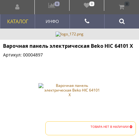
0
0
0
КАТАЛОГ
ИНФО
Варочная панель электрическая Beko HIC 64101 X
Артикул: 00004897
ТОВАРА НЕТ В НАЛИЧИИ