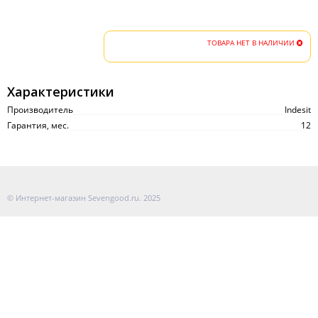
ТОВАРА НЕТ В НАЛИЧИИ
Характеристики
Производитель
Indesit
Гарантия, мес.
12
© Интернет-магазин Sevengood.ru. 2025