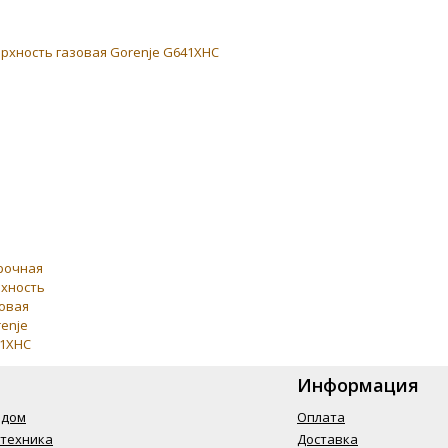
Информация
одом
Оплата
 техника
Доставка