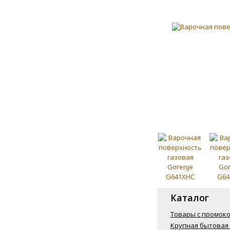
Каталог
Товары с промок
Крупная бытовая