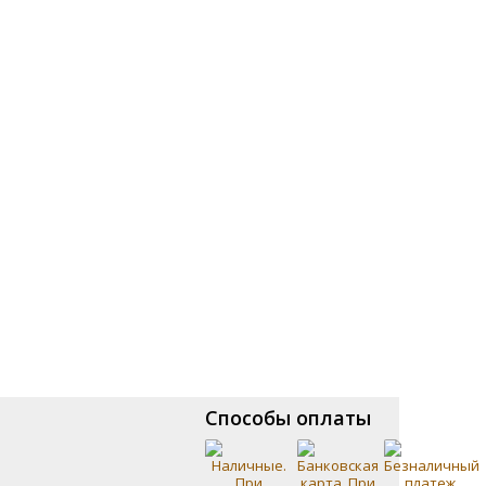
Способы оплаты