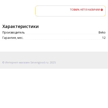
ТОВАРА НЕТ В НАЛИЧИИ
Характеристики
Производитель
Beko
Гарантия, мес.
12
© Интернет-магазин Sevengood.ru. 2025