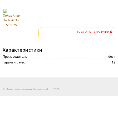
ТОВАРА НЕТ В НАЛИЧИИ
Характеристики
Производитель
Indesit
Гарантия, мес.
12
© Интернет-магазин Sevengood.ru. 2025