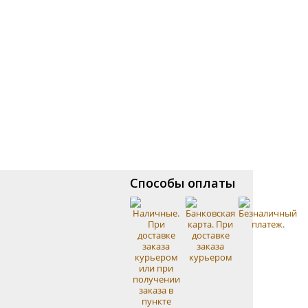
Способы оплаты