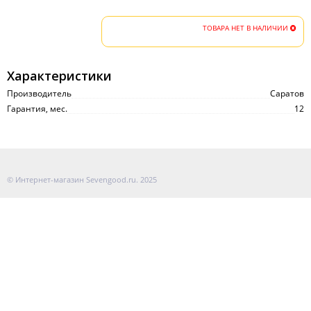
ТОВАРА НЕТ В НАЛИЧИИ
Характеристики
Производитель
Саратов
Гарантия, мес.
12
© Интернет-магазин Sevengood.ru. 2025