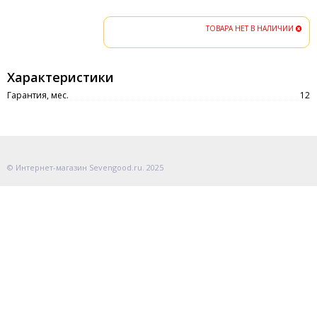
ТОВАРА НЕТ В НАЛИЧИИ
Характеристики
Гарантия, мес.
12
© Интернет-магазин Sevengood.ru. 2025