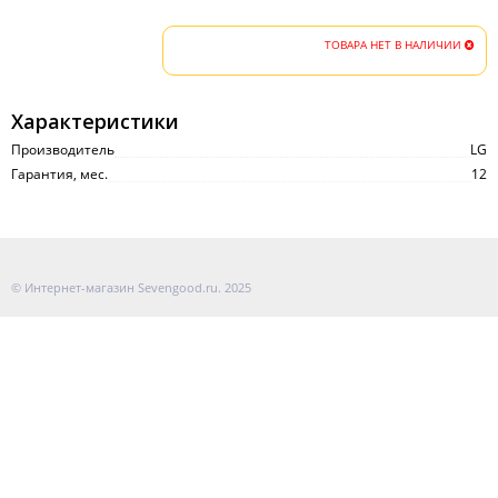
ТОВАРА НЕТ В НАЛИЧИИ
Характеристики
Производитель
LG
Гарантия, мес.
12
© Интернет-магазин Sevengood.ru. 2025