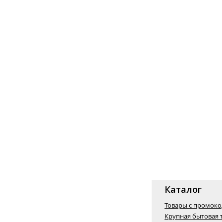
Каталог
Товары с промок
Крупная бытовая 