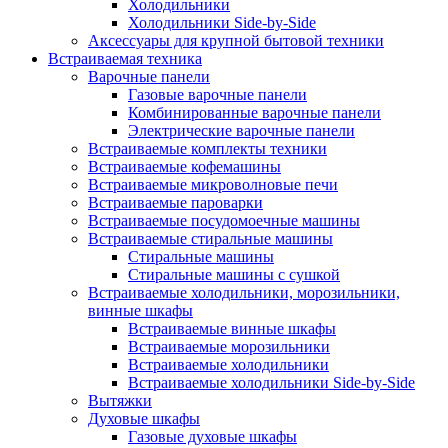
Холодильники
Холодильники Side-by-Side
Аксессуары для крупной бытовой техники
Встраиваемая техника
Варочные панели
Газовые варочные панели
Комбинированные варочные панели
Электрические варочные панели
Встраиваемые комплекты техники
Встраиваемые кофемашины
Встраиваемые микроволновые печи
Встраиваемые пароварки
Встраиваемые посудомоечные машины
Встраиваемые стиральные машины
Стиральные машины
Стиральные машины с сушкой
Встраиваемые холодильники, морозильники,
винные шкафы
Встраиваемые винные шкафы
Встраиваемые морозильники
Встраиваемые холодильники
Встраиваемые холодильники Side-by-Side
Вытяжки
Духовые шкафы
Газовые духовые шкафы