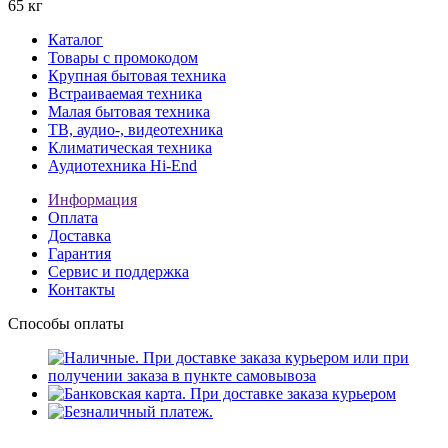
65 кг
Каталог
Товары с промокодом
Крупная бытовая техника
Встраиваемая техника
Малая бытовая техника
ТВ, аудио-, видеотехника
Климатическая техника
Аудиотехника Hi-End
Информация
Оплата
Доставка
Гарантия
Сервис и поддержка
Контакты
Способы оплаты