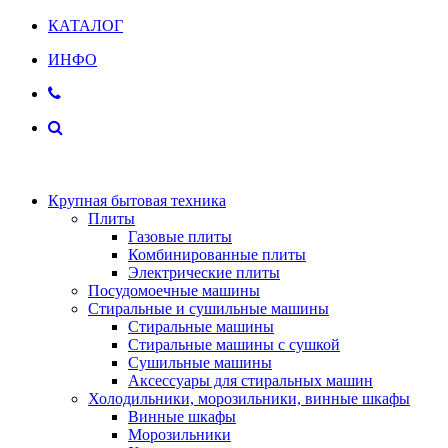
КАТАЛОГ
ИНФО
Крупная бытовая техника
Плиты
Газовые плиты
Комбинированные плиты
Электрические плиты
Посудомоечные машины
Стиральные и сушильные машины
Стиральные машины
Стиральные машины с сушкой
Сушильные машины
Аксессуары для стиральных машин
Холодильники, морозильники, винные шкафы
Винные шкафы
Морозильники