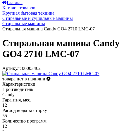
Главная
Каталог товаров
Крупная бытовая техника
Стиральные и сушильные машины
Стиральные машины
Стиральная машина Candy GO4 2710 LMC-07
Стиральная машина Candy
GO4 2710 LMC-07
Артикул: 00003462
товара нет в наличии
Характеристики
Производитель
Candy
Гарантия, мес.
12
Расход воды за стирку
55 л
Количество программ
12