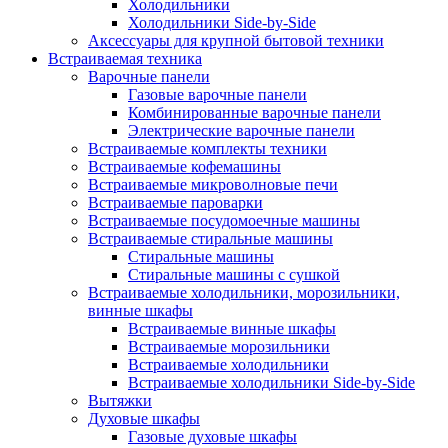
Холодильники
Холодильники Side-by-Side
Аксессуары для крупной бытовой техники
Встраиваемая техника
Варочные панели
Газовые варочные панели
Комбинированные варочные панели
Электрические варочные панели
Встраиваемые комплекты техники
Встраиваемые кофемашины
Встраиваемые микроволновые печи
Встраиваемые пароварки
Встраиваемые посудомоечные машины
Встраиваемые стиральные машины
Стиральные машины
Стиральные машины с сушкой
Встраиваемые холодильники, морозильники,
винные шкафы
Встраиваемые винные шкафы
Встраиваемые морозильники
Встраиваемые холодильники
Встраиваемые холодильники Side-by-Side
Вытяжки
Духовые шкафы
Газовые духовые шкафы