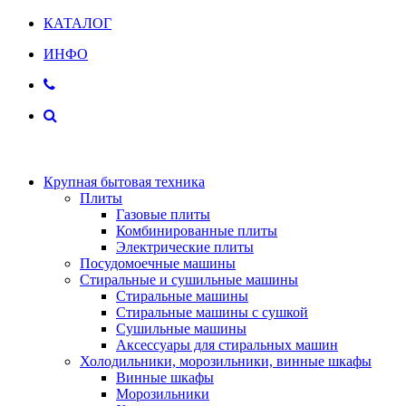
КАТАЛОГ
ИНФО
Крупная бытовая техника
Плиты
Газовые плиты
Комбинированные плиты
Электрические плиты
Посудомоечные машины
Стиральные и сушильные машины
Стиральные машины
Стиральные машины с сушкой
Сушильные машины
Аксессуары для стиральных машин
Холодильники, морозильники, винные шкафы
Винные шкафы
Морозильники