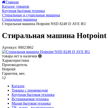
Главная
Каталог товаров
Крупная бытовая техника
Стиральные и сушильные машины
Стиральные машины
Стиральная машина Hotpoint NSD 8249 D AVE RU
Стиральная машина Hotpoint
Артикул: 00023862
товара нет в наличии
Характеристики
Производитель
Hotpoint
Гарантия, мес.
12
Каталог
Товары с промокодом
Крупная бытовая техника
Встраиваемая техника
Малая бытовая техника
ТВ, аудио-, видеотехника