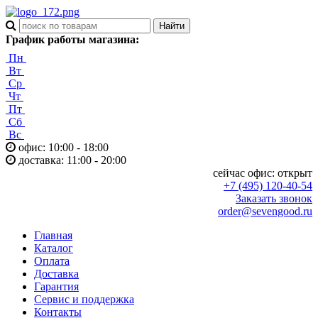
График работы магазина:
Пн
Вт
Ср
Чт
Пт
Сб
Вс
офис: 10:00 - 18:00
доставка: 11:00 - 20:00
сейчас офис:
открыт
+7 (495) 120-40-54
Заказать звонок
order@sevengood.ru
Главная
Каталог
Оплата
Доставка
Гарантия
Сервис и поддержка
Контакты