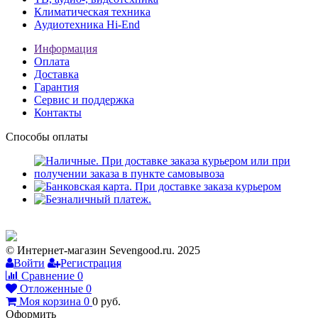
Климатическая техника
Аудиотехника Hi-End
Информация
Оплата
Доставка
Гарантия
Сервис и поддержка
Контакты
Способы оплаты
© Интернет-магазин Sevengood.ru. 2025
Войти
Регистрация
Сравнение
0
Отложенные
0
Моя корзина
0
0
руб.
Оформить