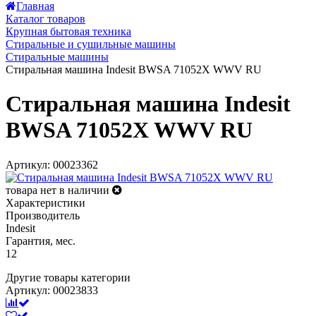
Главная
Каталог товаров
Крупная бытовая техника
Стиральные и сушильные машины
Стиральные машины
Стиральная машина Indesit BWSA 71052X WWV RU
Стиральная машина Indesit
BWSA 71052X WWV RU
Артикул: 00023362
товара нет в наличии
Характеристики
Производитель
Indesit
Гарантия, мес.
12
Другие товары категории
Артикул: 00023833