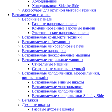
Холодильники
Холодильники Side-by-Side
Аксессуары для крупной бытовой техники
Встраиваемая техника
Варочные панели
Газовые варочные панели
Комбинированные варочные панели
Электрические варочные панели
Встраиваемые комплекты техники
Встраиваемые кофемашины
Встраиваемые микроволновые печи
Встраиваемые пароварки
Встраиваемые посудомоечные машины
Встраиваемые стиральные машины
Стиральные машины
Стиральные машины с сушкой
Встраиваемые холодильники, морозильники,
винные шкафы
Встраиваемые винные шкафы
Встраиваемые морозильники
Встраиваемые холодильники
Встраиваемые холодильники Side-by-Side
Вытяжки
Духовые шкафы
Газовые духовые шкафы