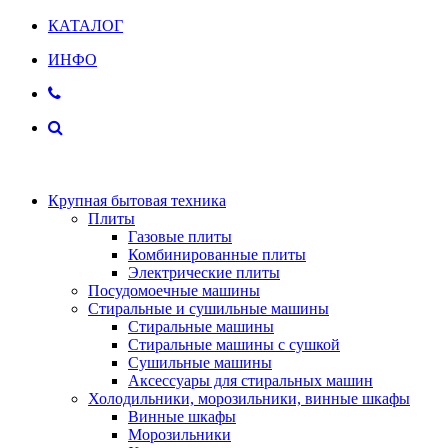
КАТАЛОГ
ИНФО
Крупная бытовая техника
Плиты
Газовые плиты
Комбинированные плиты
Электрические плиты
Посудомоечные машины
Стиральные и сушильные машины
Стиральные машины
Стиральные машины с сушкой
Сушильные машины
Аксессуары для стиральных машин
Холодильники, морозильники, винные шкафы
Винные шкафы
Морозильники