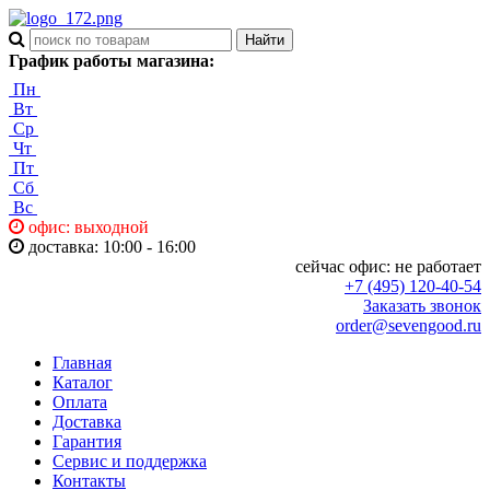
График работы магазина:
Пн
Вт
Ср
Чт
Пт
Сб
Вс
офис: выходной
доставка: 10:00 - 16:00
сейчас офис:
не работает
+7 (495) 120-40-54
Заказать звонок
order@sevengood.ru
Главная
Каталог
Оплата
Доставка
Гарантия
Сервис и поддержка
Контакты