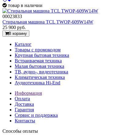
товар в наличии
00023833
Стиральная машина TCL TWOP-609W14W
25 900
руб.
В корзину
Каталог
Товары с промокодом
Крупная бытовая техника
Встраиваемая техника
Малая бытовая техника
ТВ, аудио-, видеотехника
Климатическая техника
Аудиотехника Hi-End
Информация
Оплата
Доставка
Гарантия
Сервис и поддержка
Контакты
Способы оплаты