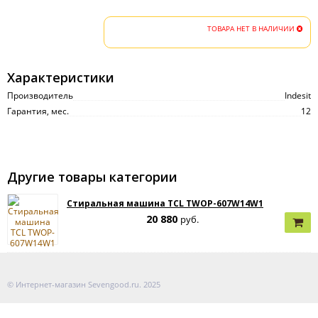
ТОВАРА НЕТ В НАЛИЧИИ
Характеристики
Производитель
Indesit
Гарантия, мес.
12
Другие товары категории
Стиральная машина TCL TWOP-607W14W1
20 880
руб.
© Интернет-магазин Sevengood.ru. 2025