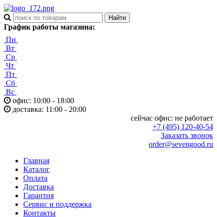
График работы магазина:
Пн
Вт
Ср
Чт
Пт
Сб
Вс
офис: 10:00 - 18:00
доставка: 11:00 - 20:00
сейчас офис:
не работает
+7 (495) 120-40-54
Заказать звонок
order@sevengood.ru
Главная
Каталог
Оплата
Доставка
Гарантия
Сервис и поддержка
Контакты