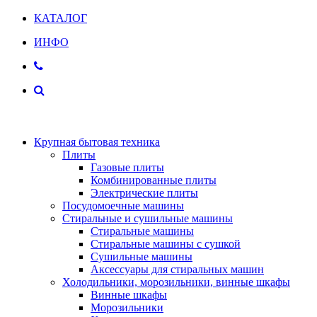
КАТАЛОГ
ИНФО
Крупная бытовая техника
Плиты
Газовые плиты
Комбинированные плиты
Электрические плиты
Посудомоечные машины
Стиральные и сушильные машины
Стиральные машины
Стиральные машины с сушкой
Сушильные машины
Аксессуары для стиральных машин
Холодильники, морозильники, винные шкафы
Винные шкафы
Морозильники