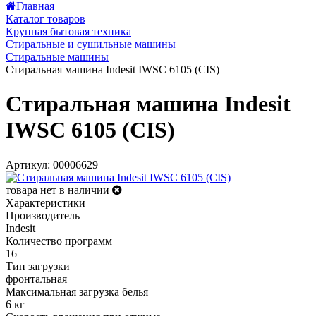
Главная
Каталог товаров
Крупная бытовая техника
Стиральные и сушильные машины
Стиральные машины
Стиральная машина Indesit IWSC 6105 (CIS)
Стиральная машина Indesit
IWSC 6105 (CIS)
Артикул: 00006629
товара нет в наличии
Характеристики
Производитель
Indesit
Количество программ
16
Тип загрузки
фронтальная
Максимальная загрузка белья
6 кг