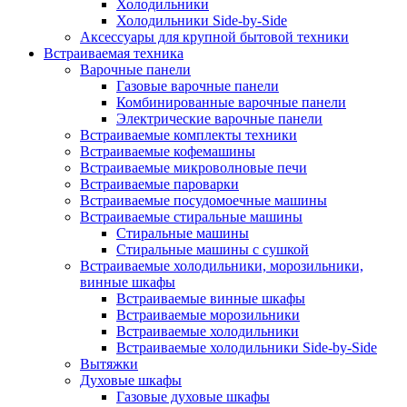
Холодильники
Холодильники Side-by-Side
Аксессуары для крупной бытовой техники
Встраиваемая техника
Варочные панели
Газовые варочные панели
Комбинированные варочные панели
Электрические варочные панели
Встраиваемые комплекты техники
Встраиваемые кофемашины
Встраиваемые микроволновые печи
Встраиваемые пароварки
Встраиваемые посудомоечные машины
Встраиваемые стиральные машины
Стиральные машины
Стиральные машины с сушкой
Встраиваемые холодильники, морозильники,
винные шкафы
Встраиваемые винные шкафы
Встраиваемые морозильники
Встраиваемые холодильники
Встраиваемые холодильники Side-by-Side
Вытяжки
Духовые шкафы
Газовые духовые шкафы