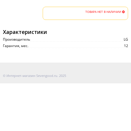
ТОВАРА НЕТ В НАЛИЧИИ
Характеристики
Производитель
LG
Гарантия, мес.
12
© Интернет-магазин Sevengood.ru. 2025