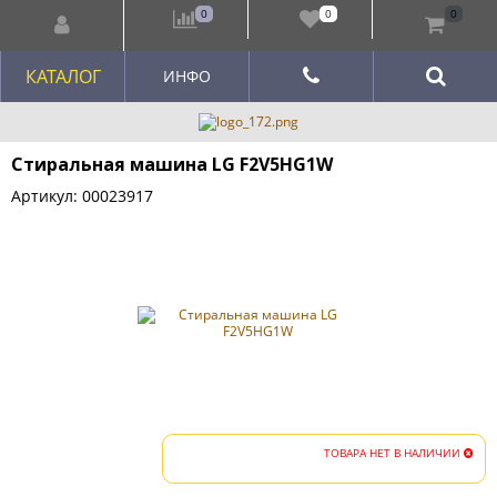
0
0
0
КАТАЛОГ
ИНФО
Стиральная машина LG F2V5HG1W
Артикул: 00023917
ТОВАРА НЕТ В НАЛИЧИИ