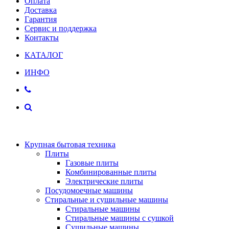
Оплата
Доставка
Гарантия
Сервис и поддержка
Контакты
КАТАЛОГ
ИНФО
Крупная бытовая техника
Плиты
Газовые плиты
Комбинированные плиты
Электрические плиты
Посудомоечные машины
Стиральные и сушильные машины
Стиральные машины
Стиральные машины с сушкой
Сушильные машины