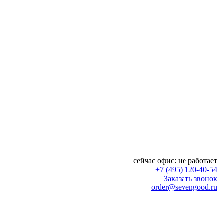
сейчас офис:
не работает
+7 (495) 120-40-54
Заказать звонок
order@sevengood.ru