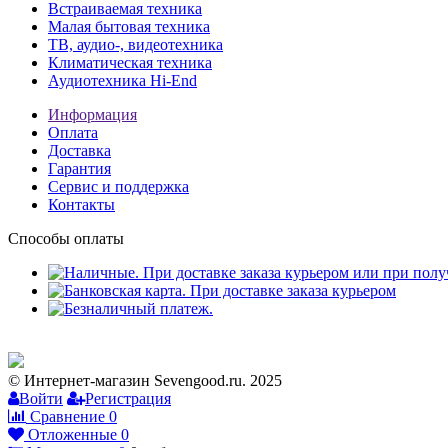
Встраиваемая техника
Малая бытовая техника
ТВ, аудио-, видеотехника
Климатическая техника
Аудиотехника Hi-End
Информация
Оплата
Доставка
Гарантия
Сервис и поддержка
Контакты
Способы оплаты
© Интернет-магазин Sevengood.ru. 2025
Войти
Регистрация
Сравнение
0
Отложенные
0