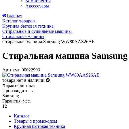
Компоненты
Аксессуары
Главная
Каталог товаров
Крупная бытовая техника
Стиральные и сушильные машины
Стиральные машины
Стиральная машина Samsung WW80AAS26AE
Стиральная машина Samsun
Артикул: 00022993
товара нет в наличии
Характеристики
Производитель
Samsung
Гарантия, мес.
12
Каталог
Товары с промокодом
Крупная бытовая техника