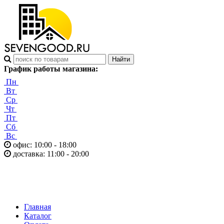
График работы магазина:
Пн
Вт
Ср
Чт
Пт
Сб
Вс
офис: 10:00 - 18:00
доставка: 11:00 - 20:00
Главная
Каталог