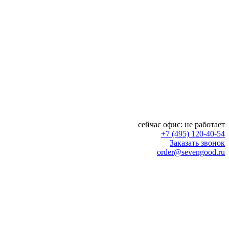
сейчас офис:
не работает
+7 (495) 120-40-54
Заказать звонок
order@sevengood.ru