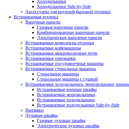
Холодильники
Холодильники Side-by-Side
Аксессуары для крупной бытовой техники
Встраиваемая техника
Варочные панели
Газовые варочные панели
Комбинированные варочные панели
Электрические варочные панели
Встраиваемые комплекты техники
Встраиваемые кофемашины
Встраиваемые микроволновые печи
Встраиваемые пароварки
Встраиваемые посудомоечные машины
Встраиваемые стиральные машины
Стиральные машины
Стиральные машины с сушкой
Встраиваемые холодильники, морозильники, винн
Встраиваемые винные шкафы
Встраиваемые морозильники
Встраиваемые холодильники
Встраиваемые холодильники Side-by-Side
Вытяжки
Духовые шкафы
Газовые духовые шкафы
Электрические духовые шкафы