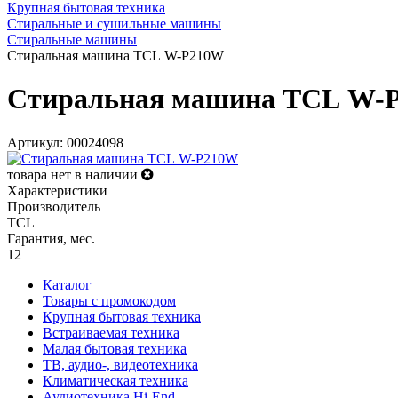
Крупная бытовая техника
Стиральные и сушильные машины
Стиральные машины
Стиральная машина TCL W-P210W
Стиральная машина TCL W-
Артикул: 00024098
товара нет в наличии
Характеристики
Производитель
TCL
Гарантия, мес.
12
Каталог
Товары с промокодом
Крупная бытовая техника
Встраиваемая техника
Малая бытовая техника
ТВ, аудио-, видеотехника
Климатическая техника
Аудиотехника Hi-End