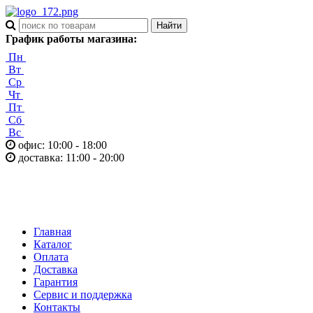
График работы магазина:
Пн
Вт
Ср
Чт
Пт
Сб
Вс
офис: 10:00 - 18:00
доставка: 11:00 - 20:00
Главная
Каталог
Оплата
Доставка
Гарантия
Сервис и поддержка
Контакты