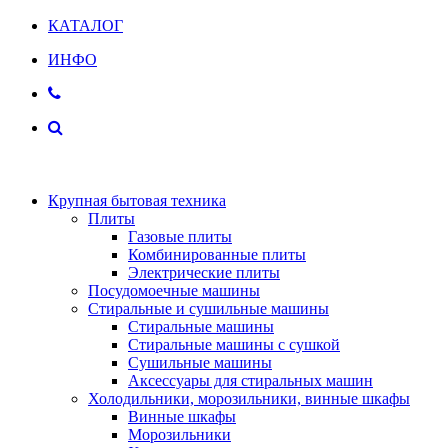
КАТАЛОГ
ИНФО
Крупная бытовая техника
Плиты
Газовые плиты
Комбинированные плиты
Электрические плиты
Посудомоечные машины
Стиральные и сушильные машины
Стиральные машины
Стиральные машины с сушкой
Сушильные машины
Аксессуары для стиральных машин
Холодильники, морозильники, винные шкафы
Винные шкафы
Морозильники