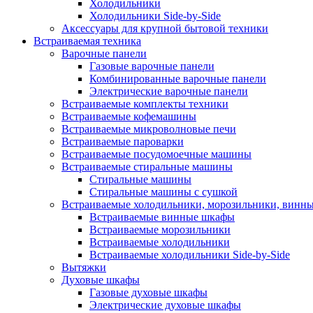
Холодильники
Холодильники Side-by-Side
Аксессуары для крупной бытовой техники
Встраиваемая техника
Варочные панели
Газовые варочные панели
Комбинированные варочные панели
Электрические варочные панели
Встраиваемые комплекты техники
Встраиваемые кофемашины
Встраиваемые микроволновые печи
Встраиваемые пароварки
Встраиваемые посудомоечные машины
Встраиваемые стиральные машины
Стиральные машины
Стиральные машины с сушкой
Встраиваемые холодильники, морозильники, винн
Встраиваемые винные шкафы
Встраиваемые морозильники
Встраиваемые холодильники
Встраиваемые холодильники Side-by-Side
Вытяжки
Духовые шкафы
Газовые духовые шкафы
Электрические духовые шкафы