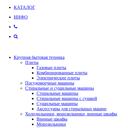
КАТАЛОГ
ИНФО
Крупная бытовая техника
Плиты
Газовые плиты
Комбинированные плиты
Электрические плиты
Посудомоечные машины
Стиральные и сушильные машины
Стиральные машины
Стиральные машины с сушкой
Сушильные машины
Аксессуары для стиральных машин
Холодильники, морозильники, винные шкафы
Винные шкафы
Морозильники