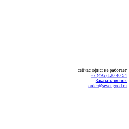
сейчас офис:
не работает
+7 (495) 120-40-54
Заказать звонок
order@sevengood.ru