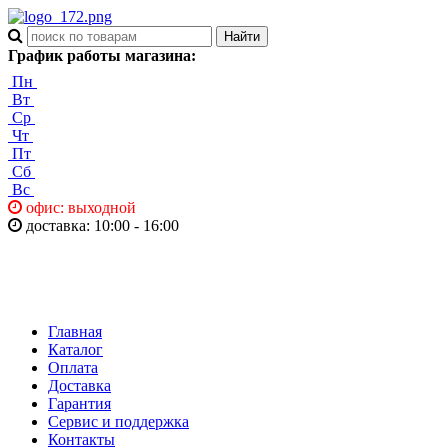
График работы магазина:
Пн
Вт
Ср
Чт
Пт
Сб
Вс
офис: выходной
доставка: 10:00 - 16:00
Главная
Каталог
Оплата
Доставка
Гарантия
Сервис и поддержка
Контакты