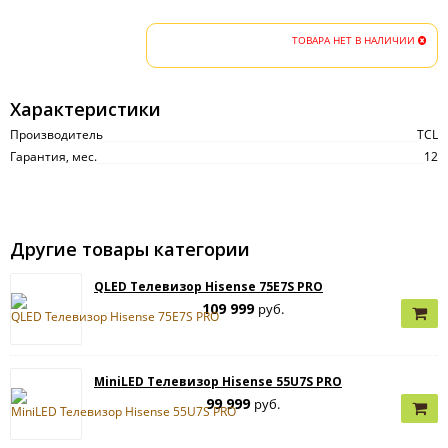
ТОВАРА НЕТ В НАЛИЧИИ
Характеристики
Производитель
TCL
Гарантия, мес.
12
Другие товары категории
QLED Телевизор Hisense 75E7S PRO
109 999
руб.
MiniLED Телевизор Hisense 55U7S PRO
99 999
руб.