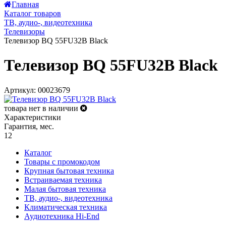
Главная
Каталог товаров
ТВ, аудио-, видеотехника
Телевизоры
Телевизор BQ 55FU32B Black
Телевизор BQ 55FU32B Black
Артикул: 00023679
товара нет в наличии
Характеристики
Гарантия, мес.
12
Каталог
Товары с промокодом
Крупная бытовая техника
Встраиваемая техника
Малая бытовая техника
ТВ, аудио-, видеотехника
Климатическая техника
Аудиотехника Hi-End