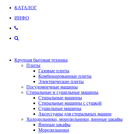
КАТАЛОГ
ИНФО
Крупная бытовая техника
Плиты
Газовые плиты
Комбинированные плиты
Электрические плиты
Посудомоечные машины
Стиральные и сушильные машины
Стиральные машины
Стиральные машины с сушкой
Сушильные машины
Аксессуары для стиральных машин
Холодильники, морозильники, винные шкафы
Винные шкафы
Морозильники