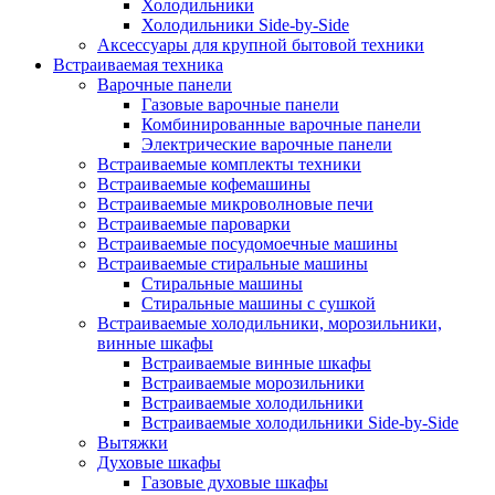
Холодильники
Холодильники Side-by-Side
Аксессуары для крупной бытовой техники
Встраиваемая техника
Варочные панели
Газовые варочные панели
Комбинированные варочные панели
Электрические варочные панели
Встраиваемые комплекты техники
Встраиваемые кофемашины
Встраиваемые микроволновые печи
Встраиваемые пароварки
Встраиваемые посудомоечные машины
Встраиваемые стиральные машины
Стиральные машины
Стиральные машины с сушкой
Встраиваемые холодильники, морозильники,
винные шкафы
Встраиваемые винные шкафы
Встраиваемые морозильники
Встраиваемые холодильники
Встраиваемые холодильники Side-by-Side
Вытяжки
Духовые шкафы
Газовые духовые шкафы