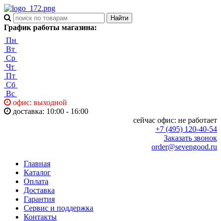
График работы магазина:
Пн
Вт
Ср
Чт
Пт
Сб
Вс
офис: выходной
доставка: 10:00 - 16:00
сейчас офис:
не работает
+7 (495) 120-40-54
Заказать звонок
order@sevengood.ru
Главная
Каталог
Оплата
Доставка
Гарантия
Сервис и поддержка
Контакты