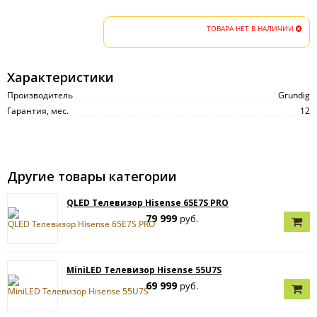
ТОВАРА НЕТ В НАЛИЧИИ
Характеристики
Производитель
Grundig
Гарантия, мес.
12
Другие товары категории
QLED Телевизор Hisense 65E7S PRO
79 999
руб.
MiniLED Телевизор Hisense 55U7S
69 999
руб.