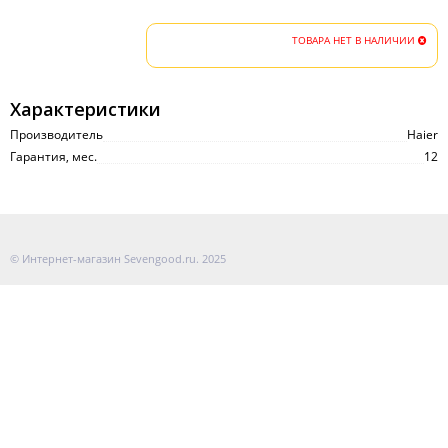
ТОВАРА НЕТ В НАЛИЧИИ
Характеристики
Производитель
Haier
Гарантия, мес.
12
© Интернет-магазин Sevengood.ru. 2025