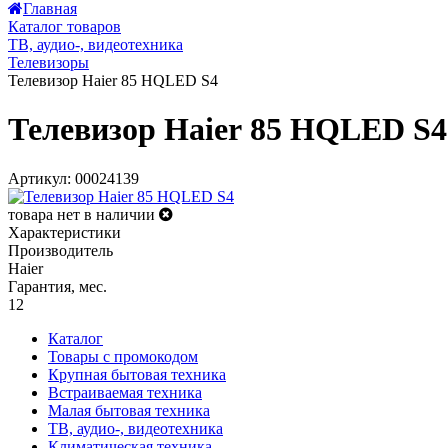
Главная
Каталог товаров
ТВ, аудио-, видеотехника
Телевизоры
Телевизор Haier 85 HQLED S4
Телевизор Haier 85 HQLED S4
Артикул: 00024139
товара нет в наличии
Характеристики
Производитель
Haier
Гарантия, мес.
12
Каталог
Товары с промокодом
Крупная бытовая техника
Встраиваемая техника
Малая бытовая техника
ТВ, аудио-, видеотехника
Климатическая техника