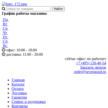
График работы магазина:
Пн
Вт
Ср
Чт
Пт
Сб
Вс
офис: 10:00 - 18:00
доставка: 11:00 - 20:00
сейчас офис:
не работает
+7 (495) 120-40-54
Заказать звонок
order@sevengood.ru
Главная
Каталог
Оплата
Доставка
Гарантия
Сервис и поддержка
Контакты