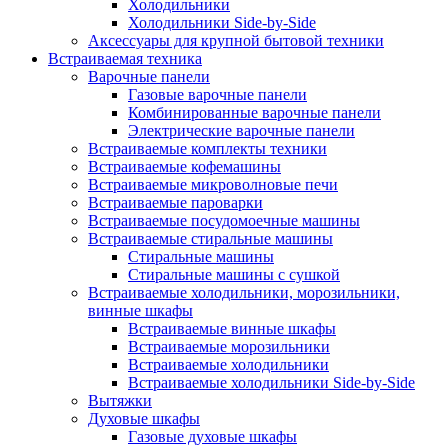
Холодильники
Холодильники Side-by-Side
Аксессуары для крупной бытовой техники
Встраиваемая техника
Варочные панели
Газовые варочные панели
Комбинированные варочные панели
Электрические варочные панели
Встраиваемые комплекты техники
Встраиваемые кофемашины
Встраиваемые микроволновые печи
Встраиваемые пароварки
Встраиваемые посудомоечные машины
Встраиваемые стиральные машины
Стиральные машины
Стиральные машины с сушкой
Встраиваемые холодильники, морозильники,
винные шкафы
Встраиваемые винные шкафы
Встраиваемые морозильники
Встраиваемые холодильники
Встраиваемые холодильники Side-by-Side
Вытяжки
Духовые шкафы
Газовые духовые шкафы