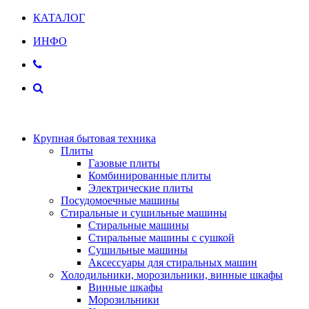
КАТАЛОГ
ИНФО
Крупная бытовая техника
Плиты
Газовые плиты
Комбинированные плиты
Электрические плиты
Посудомоечные машины
Стиральные и сушильные машины
Стиральные машины
Стиральные машины с сушкой
Сушильные машины
Аксессуары для стиральных машин
Холодильники, морозильники, винные шкафы
Винные шкафы
Морозильники