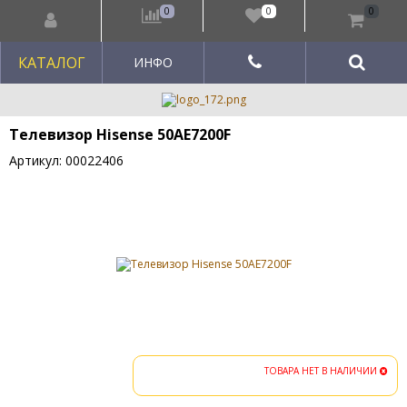
0
0
0
КАТАЛОГ
ИНФО
Телевизор Hisense 50AE7200F
Артикул: 00022406
ТОВАРА НЕТ В НАЛИЧИИ