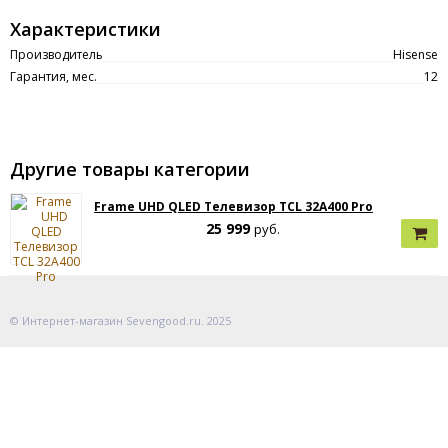
Характеристики
Производитель
Hisense
Гарантия, мес.
12
Другие товары категории
Frame UHD QLED Телевизор TCL 32A400 Pro
25 999
руб.
© Интернет-магазин Sevengood.ru. 2025