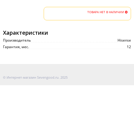
ТОВАРА НЕТ В НАЛИЧИИ
Характеристики
Производитель
Hisense
Гарантия, мес.
12
© Интернет-магазин Sevengood.ru. 2025