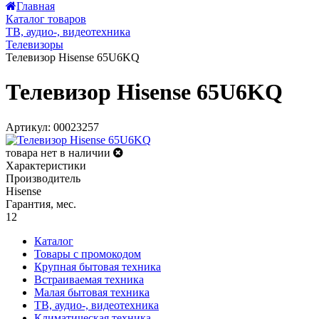
Главная
Каталог товаров
ТВ, аудио-, видеотехника
Телевизоры
Телевизор Hisense 65U6KQ
Телевизор Hisense 65U6KQ
Артикул: 00023257
товара нет в наличии
Характеристики
Производитель
Hisense
Гарантия, мес.
12
Каталог
Товары с промокодом
Крупная бытовая техника
Встраиваемая техника
Малая бытовая техника
ТВ, аудио-, видеотехника
Климатическая техника