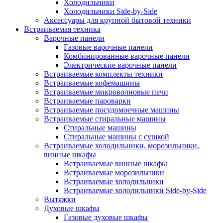
Холодильники
Холодильники Side-by-Side
Аксессуары для крупной бытовой техники
Встраиваемая техника
Варочные панели
Газовые варочные панели
Комбинированные варочные панели
Электрические варочные панели
Встраиваемые комплекты техники
Встраиваемые кофемашины
Встраиваемые микроволновые печи
Встраиваемые пароварки
Встраиваемые посудомоечные машины
Встраиваемые стиральные машины
Стиральные машины
Стиральные машины с сушкой
Встраиваемые холодильники, морозильники,
винные шкафы
Встраиваемые винные шкафы
Встраиваемые морозильники
Встраиваемые холодильники
Встраиваемые холодильники Side-by-Side
Вытяжки
Духовые шкафы
Газовые духовые шкафы