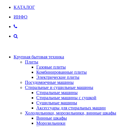
КАТАЛОГ
ИНФО
Крупная бытовая техника
Плиты
Газовые плиты
Комбинированные плиты
Электрические плиты
Посудомоечные машины
Стиральные и сушильные машины
Стиральные машины
Стиральные машины с сушкой
Сушильные машины
Аксессуары для стиральных машин
Холодильники, морозильники, винные шкафы
Винные шкафы
Морозильники