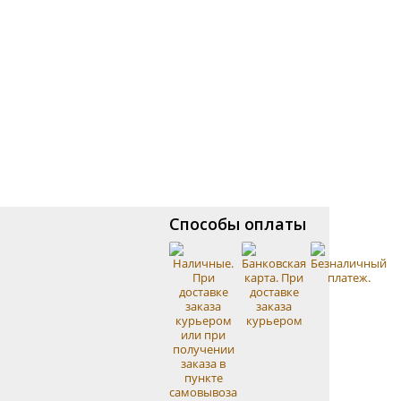
Способы оплаты