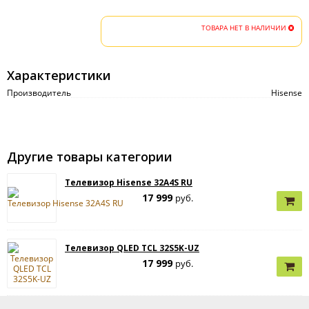
ТОВАРА НЕТ В НАЛИЧИИ
Характеристики
Производитель
Hisense
Другие товары категории
Телевизор Hisense 32A4S RU
17 999
руб.
Телевизор QLED TCL 32S5K-UZ
17 999
руб.