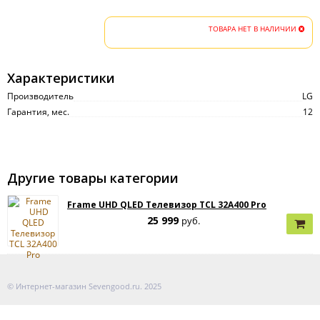
ТОВАРА НЕТ В НАЛИЧИИ
Характеристики
Производитель
LG
Гарантия, мес.
12
Другие товары категории
Frame UHD QLED Телевизор TCL 32A400 Pro
25 999
руб.
© Интернет-магазин Sevengood.ru. 2025