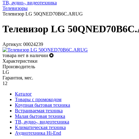
ТВ, аудио-, видеотехника
Телевизоры
Телевизор LG 50QNED70B6C.ARUG
Телевизор LG 50QNED70B6C
Артикул: 00024239
товара нет в наличии
Характеристики
Производитель
LG
Гарантия, мес.
12
Каталог
Товары с промокодом
Крупная бытовая техника
Встраиваемая техника
Малая бытовая техника
ТВ, аудио-, видеотехника
Климатическая техника
Аудиотехника Hi-End