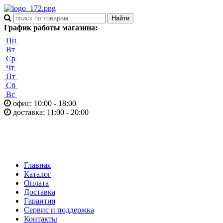
График работы магазина:
Пн
Вт
Ср
Чт
Пт
Сб
Вс
офис: 10:00 - 18:00
доставка: 11:00 - 20:00
Главная
Каталог
Оплата
Доставка
Гарантия
Сервис и поддержка
Контакты