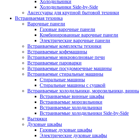
Холодильники
Холодильники Side-by-Side
Аксессуары для крупной бытовой техники
Встраиваемая техника
Варочные панели
Газовые варочные панели
Комбинированные варочные панели
Электрические варочные панели
Встраиваемые комплекты техники
Встраиваемые кофемашины
Встраиваемые микроволновые печи
Встраиваемые пароварки
Встраиваемые посудомоечные машины
Встраиваемые стиральные машины
Стиральные машины
Стиральные машины с сушкой
Встраиваемые холодильники, морозильники, винн
Встраиваемые винные шкафы
Встраиваемые морозильники
Встраиваемые холодильники
Встраиваемые холодильники Side-by-Side
Вытяжки
Духовые шкафы
Газовые духовые шкафы
Электрические духовые шкафы