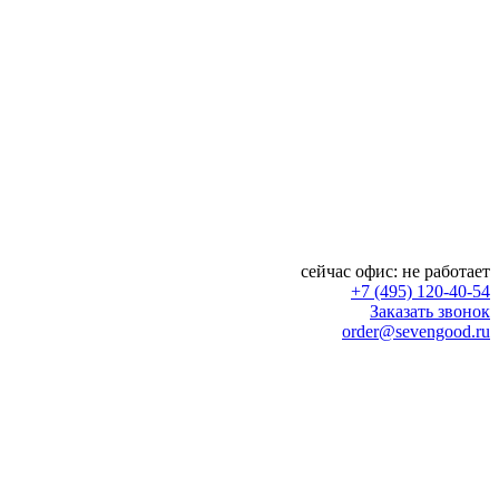
сейчас офис:
не работает
+7 (495) 120-40-54
Заказать звонок
order@sevengood.ru