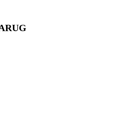
.ARUG