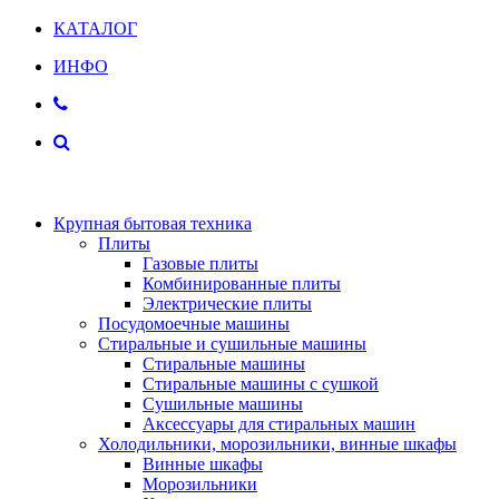
КАТАЛОГ
ИНФО
Крупная бытовая техника
Плиты
Газовые плиты
Комбинированные плиты
Электрические плиты
Посудомоечные машины
Стиральные и сушильные машины
Стиральные машины
Стиральные машины с сушкой
Сушильные машины
Аксессуары для стиральных машин
Холодильники, морозильники, винные шкафы
Винные шкафы
Морозильники