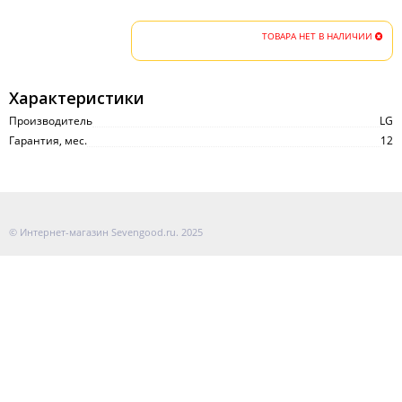
ТОВАРА НЕТ В НАЛИЧИИ
Характеристики
Производитель
LG
Гарантия, мес.
12
© Интернет-магазин Sevengood.ru. 2025