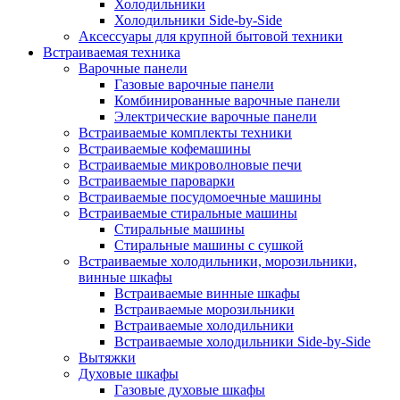
Холодильники
Холодильники Side-by-Side
Аксессуары для крупной бытовой техники
Встраиваемая техника
Варочные панели
Газовые варочные панели
Комбинированные варочные панели
Электрические варочные панели
Встраиваемые комплекты техники
Встраиваемые кофемашины
Встраиваемые микроволновые печи
Встраиваемые пароварки
Встраиваемые посудомоечные машины
Встраиваемые стиральные машины
Стиральные машины
Стиральные машины с сушкой
Встраиваемые холодильники, морозильники,
винные шкафы
Встраиваемые винные шкафы
Встраиваемые морозильники
Встраиваемые холодильники
Встраиваемые холодильники Side-by-Side
Вытяжки
Духовые шкафы
Газовые духовые шкафы