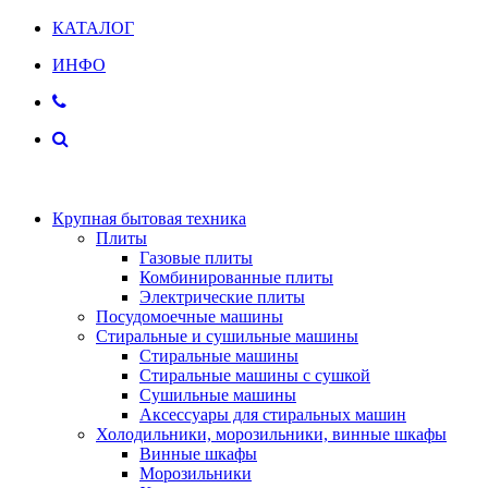
КАТАЛОГ
ИНФО
Крупная бытовая техника
Плиты
Газовые плиты
Комбинированные плиты
Электрические плиты
Посудомоечные машины
Стиральные и сушильные машины
Стиральные машины
Стиральные машины с сушкой
Сушильные машины
Аксессуары для стиральных машин
Холодильники, морозильники, винные шкафы
Винные шкафы
Морозильники