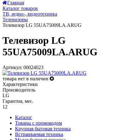
Главная
Каталог товаров
ТВ, аудио-, видеотехника
Телевизоры
Телевизор LG 55UA75009LA.ARUG
Телевизор LG
55UA75009LA.ARUG
Артикул: 00024023
товара нет в наличии
Характеристики
Производитель
LG
Гарантия, мес.
12
Каталог
Товары с промокодом
Крупная бытовая техника
Встраиваемая техника
Малая бытовая техника