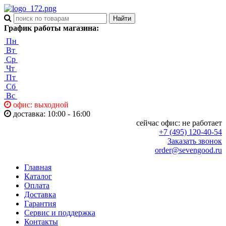
График работы магазина:
Пн
Вт
Ср
Чт
Пт
Сб
Вс
офис: выходной
доставка: 10:00 - 16:00
сейчас офис:
не работает
+7 (495) 120-40-54
Заказать звонок
order@sevengood.ru
Главная
Каталог
Оплата
Доставка
Гарантия
Сервис и поддержка
Контакты