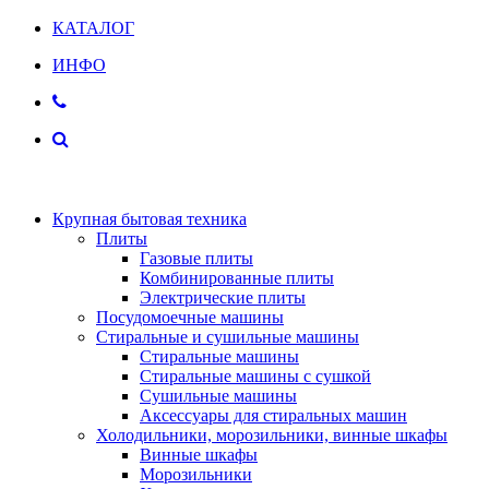
КАТАЛОГ
ИНФО
Крупная бытовая техника
Плиты
Газовые плиты
Комбинированные плиты
Электрические плиты
Посудомоечные машины
Стиральные и сушильные машины
Стиральные машины
Стиральные машины с сушкой
Сушильные машины
Аксессуары для стиральных машин
Холодильники, морозильники, винные шкафы
Винные шкафы
Морозильники