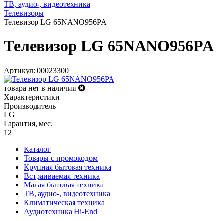
ТВ, аудио-, видеотехника
Телевизоры
Телевизор LG 65NANO956PA
Телевизор LG 65NANO956PA
Артикул: 00023300
товара нет в наличии
Характеристики
Производитель
LG
Гарантия, мес.
12
Каталог
Товары с промокодом
Крупная бытовая техника
Встраиваемая техника
Малая бытовая техника
ТВ, аудио-, видеотехника
Климатическая техника
Аудиотехника Hi-End