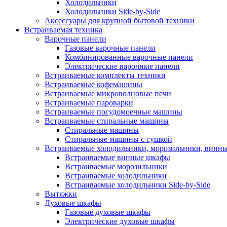
Холодильники
Холодильники Side-by-Side
Аксессуары для крупной бытовой техники
Встраиваемая техника
Варочные панели
Газовые варочные панели
Комбинированные варочные панели
Электрические варочные панели
Встраиваемые комплекты техники
Встраиваемые кофемашины
Встраиваемые микроволновые печи
Встраиваемые пароварки
Встраиваемые посудомоечные машины
Встраиваемые стиральные машины
Стиральные машины
Стиральные машины с сушкой
Встраиваемые холодильники, морозильники, винн
Встраиваемые винные шкафы
Встраиваемые морозильники
Встраиваемые холодильники
Встраиваемые холодильники Side-by-Side
Вытяжки
Духовые шкафы
Газовые духовые шкафы
Электрические духовые шкафы