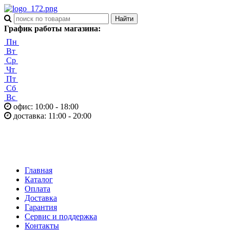
График работы магазина:
Пн
Вт
Ср
Чт
Пт
Сб
Вс
офис: 10:00 - 18:00
доставка: 11:00 - 20:00
Главная
Каталог
Оплата
Доставка
Гарантия
Сервис и поддержка
Контакты