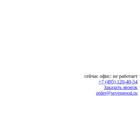
сейчас офис:
не работает
+7 (495) 120-40-54
Заказать звонок
order@sevengood.ru